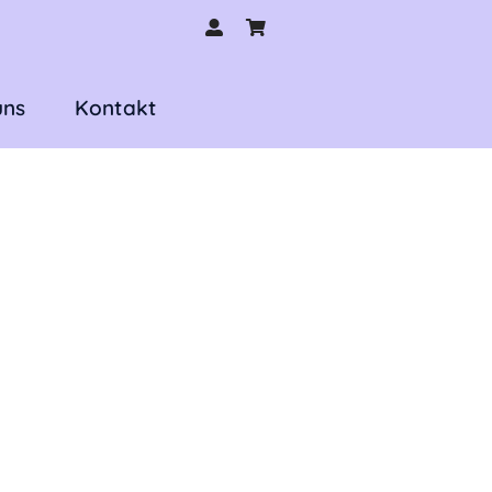
uns
Kontakt