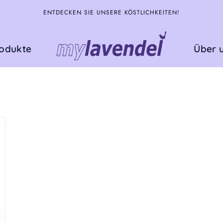
ENTDECKEN SIE UNSERE KÖSTLICHKEITEN!
rodukte
Über 