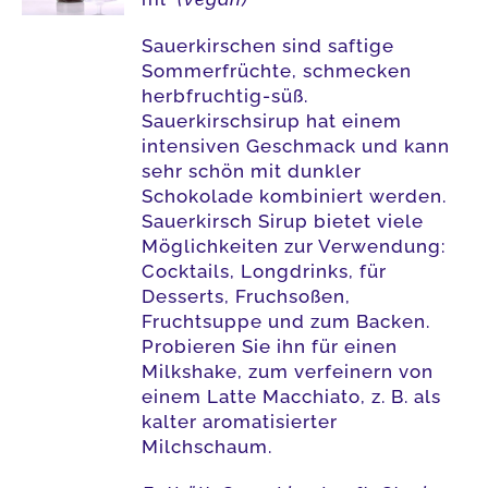
Sauerkirschen sind saftige
Sommerfrüchte, schmecken
herbfruchtig-süß.
Sauerkirschsirup hat einem
intensiven Geschmack und kann
sehr schön mit dunkler
Schokolade kombiniert werden.
Sauerkirsch Sirup bietet viele
Möglichkeiten zur Verwendung:
Cocktails, Longdrinks, für
Desserts, Fruchsoßen,
Fruchtsuppe und zum Backen.
Probieren Sie ihn für einen
Milkshake, zum verfeinern von
einem Latte Macchiato, z. B. als
kalter aromatisierter
Milchschaum.