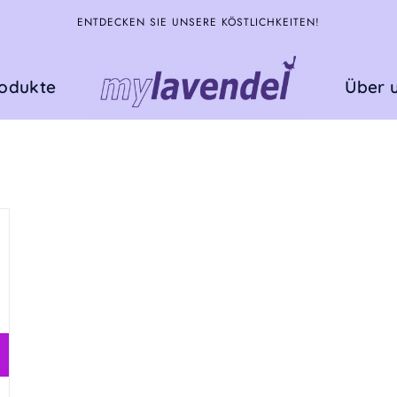
ENTDECKEN SIE UNSERE KÖSTLICHKEITEN!
rodukte
Über 