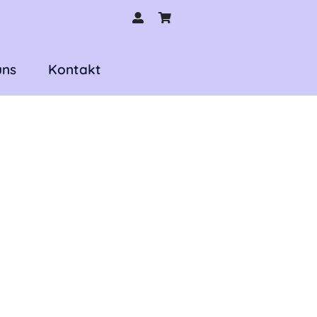
uns
Kontakt