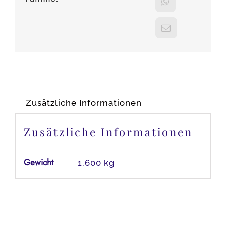
Zusätzliche Informationen
Zusätzliche Informationen
Gewicht
1,600 kg