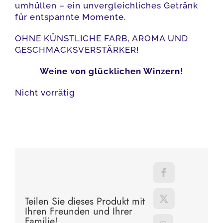
umhüllen – ein unvergleichliches Getränk
für entspannte Momente.
OHNE KÜNSTLICHE FARB, AROMA UND
GESCHMACKSVERSTÄRKER!
Weine von glücklichen Winzern!
Nicht vorrätig
Teilen Sie dieses Produkt mit
Ihren Freunden und Ihrer
Familie!