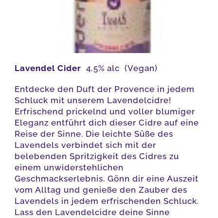
Lavendel Cider
4,5% alc (Vegan)
Entdecke den Duft der Provence in jedem
Schluck mit unserem Lavendelcidre!
Erfrischend prickelnd und voller blumiger
Eleganz entführt dich dieser Cidre auf eine
Reise der Sinne. Die leichte Süße des
Lavendels verbindet sich mit der
belebenden Spritzigkeit des Cidres zu
einem unwiderstehlichen
Geschmackserlebnis. Gönn dir eine Auszeit
vom Alltag und genieße den Zauber des
Lavendels in jedem erfrischenden Schluck.
Lass den Lavendelcidre deine Sinne