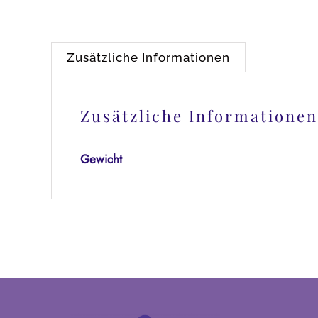
Zusätzliche Informationen
Zusätzliche Informationen
Gewicht