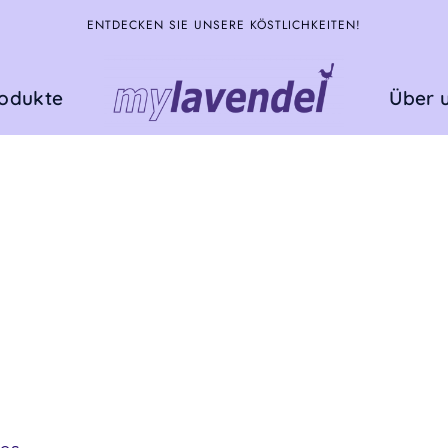
ENTDECKEN SIE UNSERE KÖSTLICHKEITEN!
rodukte
Über 