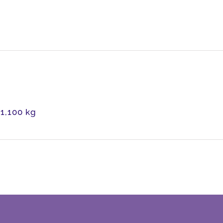
1,100 kg