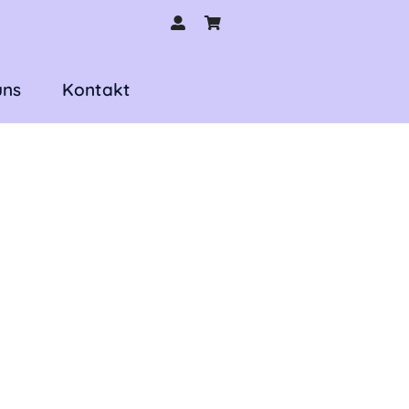
uns
Kontakt