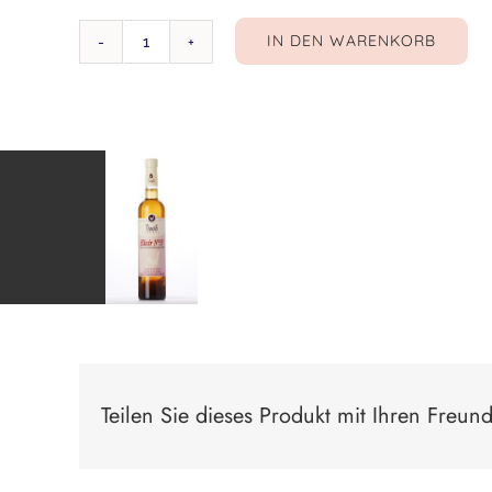
IN DEN WARENKORB
Lavendel
Essig
Menge
Teilen Sie dieses Produkt mit Ihren Freun