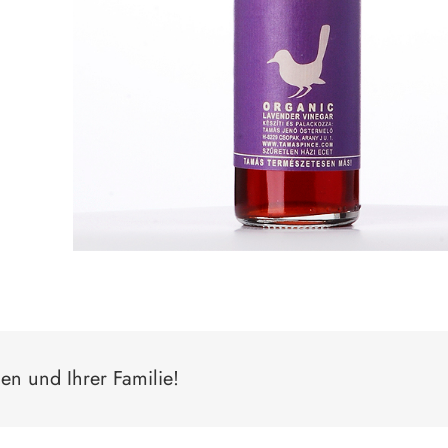
den und Ihrer Familie!