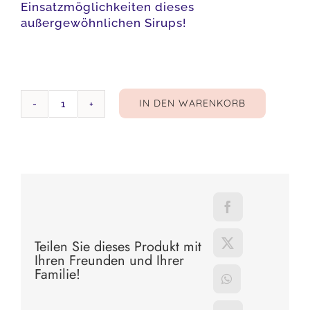
Einsatzmöglichkeiten dieses
außergewöhnlichen Sirups!
IN DEN WARENKORB
Grüne-
Walnuss
Sirup
Zuckerfrei
Menge
Teilen Sie dieses Produkt mit
Ihren Freunden und Ihrer
Familie!