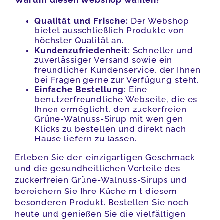
Qualität und Frische:
Der Webshop
bietet ausschließlich Produkte von
höchster Qualität an.
Kundenzufriedenheit:
Schneller und
zuverlässiger Versand sowie ein
freundlicher Kundenservice, der Ihnen
bei Fragen gerne zur Verfügung steht.
Einfache Bestellung:
Eine
benutzerfreundliche Webseite, die es
Ihnen ermöglicht, den zuckerfreien
Grüne-Walnuss-Sirup mit wenigen
Klicks zu bestellen und direkt nach
Hause liefern zu lassen.
Erleben Sie den einzigartigen Geschmack
und die gesundheitlichen Vorteile des
zuckerfreien Grüne-Walnuss-Sirups und
bereichern Sie Ihre Küche mit diesem
besonderen Produkt. Bestellen Sie noch
heute und genießen Sie die vielfältigen