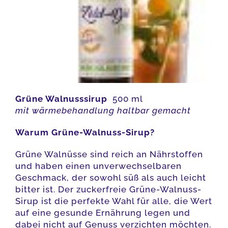
Grüne Walnusssirup
500 ml
mit wärmebehandlung haltbar gemacht
Warum Grüne-Walnuss-Sirup?
Grüne Walnüsse sind reich an Nährstoffen
und haben einen unverwechselbaren
Geschmack, der sowohl süß als auch leicht
bitter ist. Der zuckerfreie Grüne-Walnuss-
Sirup ist die perfekte Wahl für alle, die Wert
auf eine gesunde Ernährung legen und
dabei nicht auf Genuss verzichten möchten.