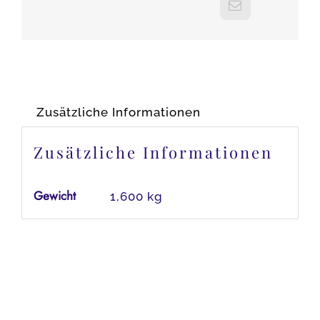
Zusätzliche Informationen
Zusätzliche Informationen
Gewicht
1,600 kg