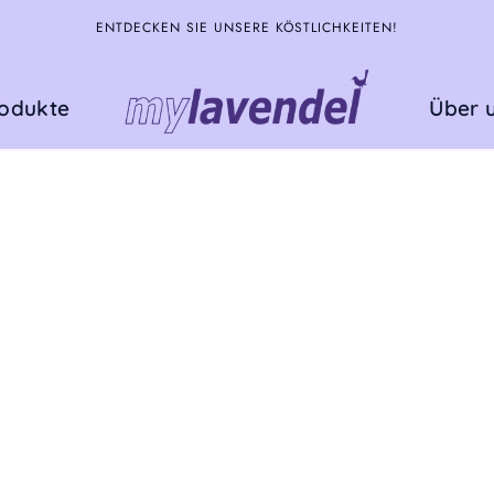
ENTDECKEN SIE UNSERE KÖSTLICHKEITEN!
rodukte
Über 