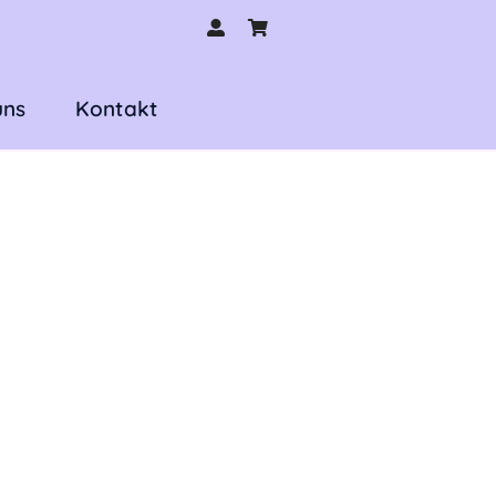
uns
Kontakt