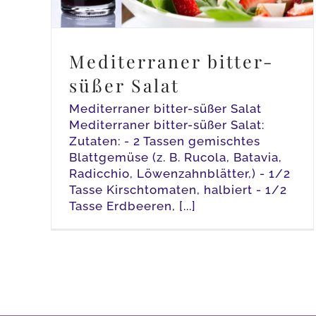
Mediterraner bitter-
süßer Salat
Mediterraner bitter-süßer Salat
Mediterraner bitter-süßer Salat:
Zutaten: - 2 Tassen gemischtes
Blattgemüse (z. B. Rucola, Batavia,
Radicchio, Löwenzahnblätter,) - 1/2
Tasse Kirschtomaten, halbiert - 1/2
Tasse Erdbeeren, [...]