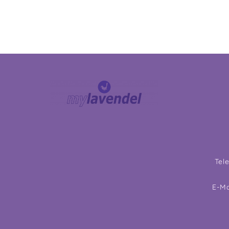
Tel
E-Ma