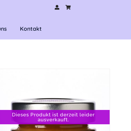
uns
Kontakt
Dieses Produkt ist derzeit leider
ausverkauft.