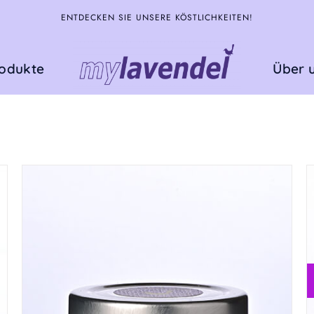
ENTDECKEN SIE UNSERE KÖSTLICHKEITEN!
rodukte
Über 