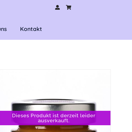
uns
Kontakt
Dieses Produkt ist derzeit leider
ausverkauft.