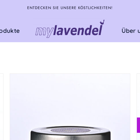
ENTDECKEN SIE UNSERE KÖSTLICHKEITEN!
rodukte
Über 