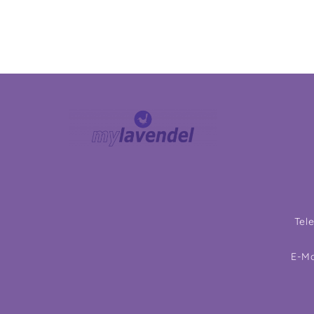
Tel
E-Ma