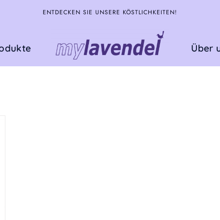
ENTDECKEN SIE UNSERE KÖSTLICHKEITEN!
rodukte
Über 