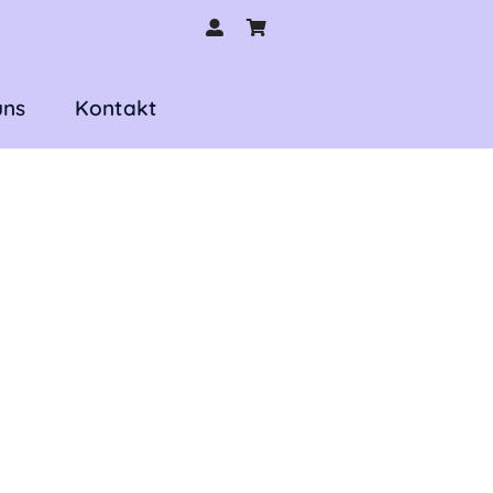
uns
Kontakt