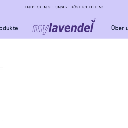
ENTDECKEN SIE UNSERE KÖSTLICHKEITEN!
rodukte
Über 