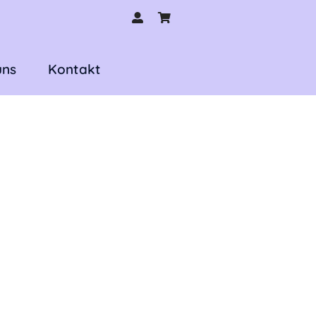
uns
Kontakt