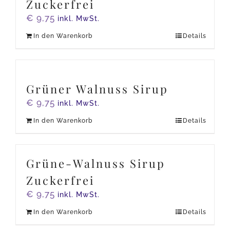
Zuckerfrei
€
9,75
inkl. MwSt.
In den Warenkorb
Details
Grüner Walnuss Sirup
€
9,75
inkl. MwSt.
In den Warenkorb
Details
Grüne-Walnuss Sirup
Zuckerfrei
€
9,75
inkl. MwSt.
In den Warenkorb
Details