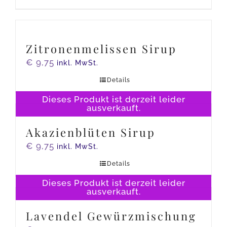
Zitronenmelissen Sirup
€
9,75
inkl. MwSt.
Details
Dieses Produkt ist derzeit leider
ausverkauft.
Akazienblüten Sirup
€
9,75
inkl. MwSt.
Details
Dieses Produkt ist derzeit leider
ausverkauft.
Lavendel Gewürzmischung