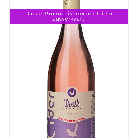
Dieses Produkt ist derzeit leider
ausverkauft.