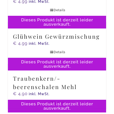
€
4,99
inkl. MwSt.
Details
Dieses Produkt ist derzeit leider
ausverkauft.
Glühwein Gewürzmischung
€
4,99
inkl. MwSt.
Details
Dieses Produkt ist derzeit leider
ausverkauft.
Traubenkern/-
beerenschalen Mehl
€
4,90
inkl. MwSt.
Details
Dieses Produkt ist derzeit leider
ausverkauft.